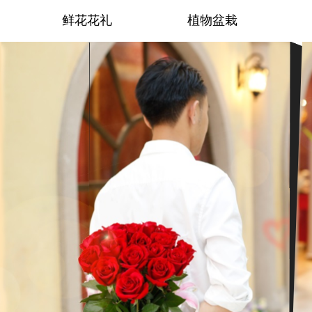
鲜花花礼
植物盆栽