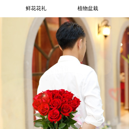
鲜花花礼
植物盆栽